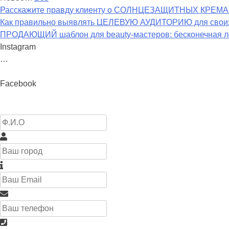
Расскажите правду клиенту о СОЛНЦЕЗАЩИТНЫХ КРЕМ
Как правильно выявлять ЦЕЛЕВУЮ АУДИТОРИЮ для своих
ПРОДАЮЩИЙ шаблон для beauty-мастеров: бесконечная ле
Instagram
…
Facebook