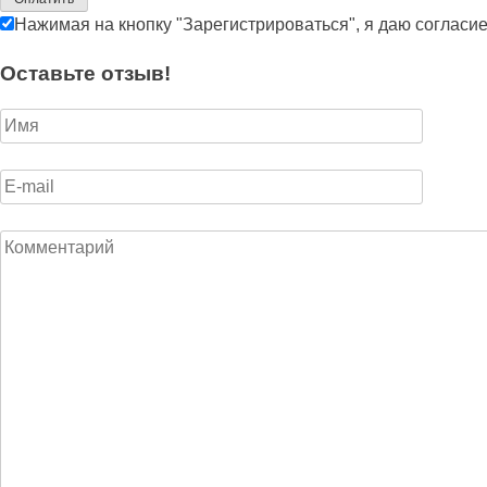
Нажимая на кнопку "Зарегистрироваться", я даю согласи
Оставьте отзыв!