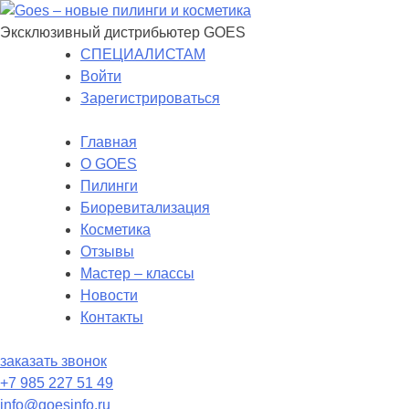
Эксклюзивный дистрибьютер GOES
СПЕЦИАЛИСТАМ
Войти
Зарегистрироваться
Главная
O GOES
Пилинги
Биоревитализация
Косметика
Отзывы
Мастер – классы
Новости
Контакты
заказать звонок
+7 985 227 51 49
info@goesinfo.ru