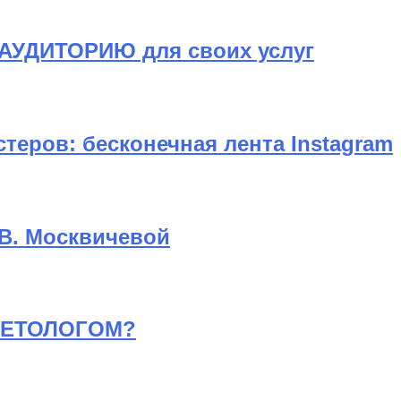
АУДИТОРИЮ для своих услуг
еров: бесконечная лента Instagram
В. Москвичевой
СМЕТОЛОГОМ?