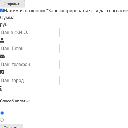
Отправить
Нажимая на кнопку "Зарегистрироваться", я даю согласи
Сумма
руб.
Способ оплаты:
Оплатить