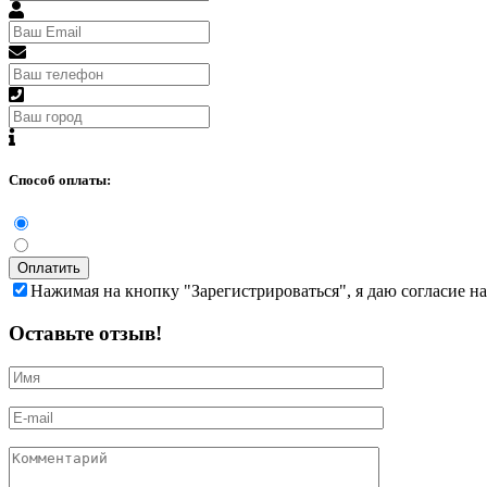
Способ оплаты:
Оплатить
Нажимая на кнопку "Зарегистрироваться", я даю согласие н
Оставьте отзыв!