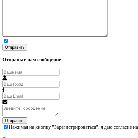
Отправьте нам сообщение
Отправить
Нажимая на кнопку "Зарегистрироваться", я даю согласие н