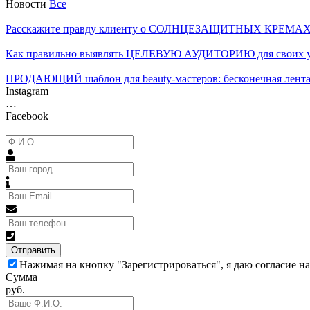
Новости
Все
Расскажите правду клиенту о СОЛНЦЕЗАЩИТНЫХ КРЕМА
Как правильно выявлять ЦЕЛЕВУЮ АУДИТОРИЮ для своих у
ПРОДАЮЩИЙ шаблон для beauty-мастеров: бесконечная лента 
Instagram
…
Facebook
Отправить
Нажимая на кнопку "Зарегистрироваться", я даю согласие н
Сумма
руб.