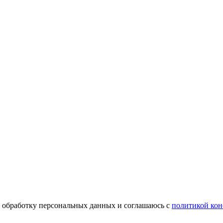
а обработку персональных данных и соглашаюсь c
политикой ко